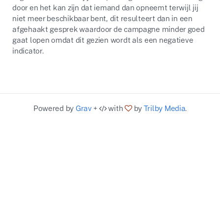
door en het kan zijn dat iemand dan opneemt terwijl jij
niet meer beschikbaar bent, dit resulteert dan in een
afgehaakt gesprek waardoor de campagne minder goed
gaat lopen omdat dit gezien wordt als een negatieve
indicator.
Powered by
Grav
+
with
by
Trilby Media
.