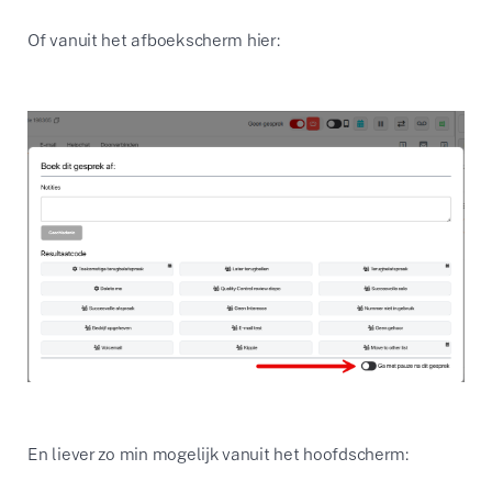
Of vanuit het afboekscherm hier:
En liever zo min mogelijk vanuit het hoofdscherm: