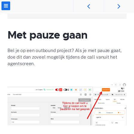
Met pauze gaan
Bel je op een outbound project? Als je met pauze gaat,
doe dit dan zoveel mogelijk tijdens de call vanuit het
agentscreen.